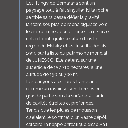
Les Tsingy de Bemaraha sont un
paysage tout à fait singulier. Ici la roche
semble sans cesse défier la gravité,
lançant ses pics de roche aiguisés vers
le ciel comme pour le percé. La réserve
naturelle intégrale se situe dans la
région du Melaky et est inscrite depuis
1990 sur la liste du patrimoine mondial
de l'UNESCO. Elle s'étend sur une
superficie de 157 710 hectares, à une
altitude de 150 et 700 m.
Les canyons aux bords tranchants
comme un rasoir se sont formés en
grande partie sous la surface, à partir
de cavités étroites et profondes.
Tandis que les pluies de mousson
ciselaient le sommet d'un vaste dépôt
calcaire, la nappe phréatique dissolvait