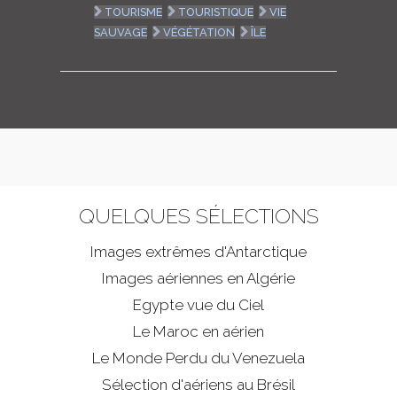
TOURISME
TOURISTIQUE
VIE
SAUVAGE
VÉGÉTATION
ÎLE
QUELQUES SÉLECTIONS
Images extrêmes d'
Antarctique
Images aériennes en Algérie
Egypte vue du Ciel
Le Maroc en aérien
Le Monde Perdu du Venezuela
Sélection d'aériens au Brésil