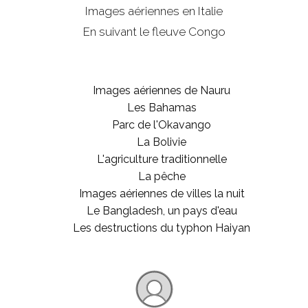
Images aériennes en Italie
En suivant le fleuve Congo
Images aériennes de Nauru
Les Bahamas
Parc de l'Okavango
La Bolivie
L'agriculture traditionnelle
La pêche
Images aériennes de villes la nuit
Le Bangladesh, un pays d'eau
Les destructions du typhon Haiyan