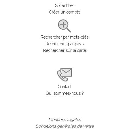
S'identifier
Créer un compte
Rechercher par mots-clés
Rechercher par pays
Rechercher sur la carte
Contact
Qui sommes-nous ?
Mentions légales
Conditions générales de vente