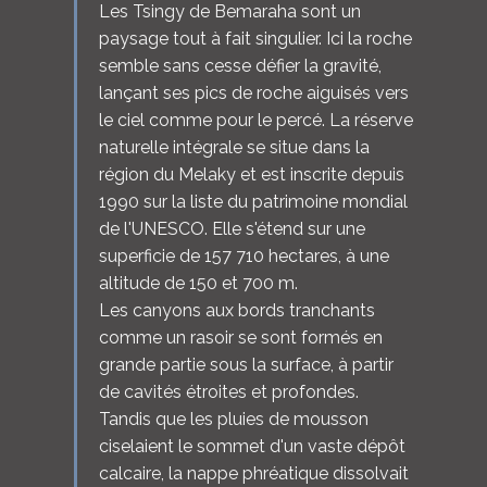
Les Tsingy de Bemaraha sont un
paysage tout à fait singulier. Ici la roche
semble sans cesse défier la gravité,
lançant ses pics de roche aiguisés vers
le ciel comme pour le percé. La réserve
naturelle intégrale se situe dans la
région du Melaky et est inscrite depuis
1990 sur la liste du patrimoine mondial
de l'UNESCO. Elle s'étend sur une
superficie de 157 710 hectares, à une
altitude de 150 et 700 m.
Les canyons aux bords tranchants
comme un rasoir se sont formés en
grande partie sous la surface, à partir
de cavités étroites et profondes.
Tandis que les pluies de mousson
ciselaient le sommet d'un vaste dépôt
calcaire, la nappe phréatique dissolvait