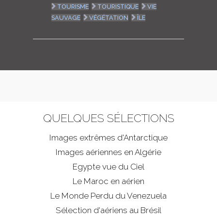
TOURISME
TOURISTIQUE
VIE
SAUVAGE
VÉGÉTATION
ÎLE
QUELQUES SÉLECTIONS
Images extrêmes d'
Antarctique
Images aériennes en Algérie
Egypte vue du Ciel
Le Maroc en aérien
Le Monde Perdu du Venezuela
Sélection d'aériens au Brésil