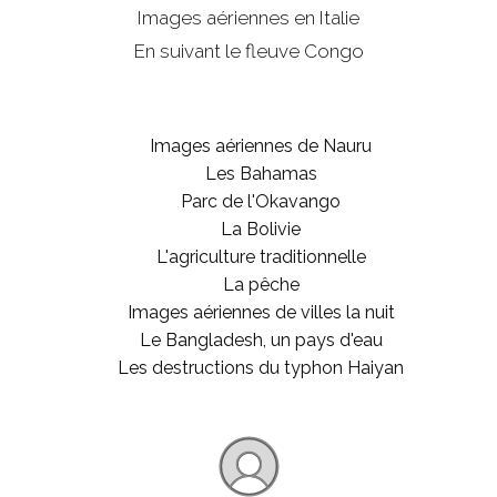
Images aériennes en Italie
En suivant le fleuve Congo
Images aériennes de Nauru
Les Bahamas
Parc de l'Okavango
La Bolivie
L'agriculture traditionnelle
La pêche
Images aériennes de villes la nuit
Le Bangladesh, un pays d'eau
Les destructions du typhon Haiyan