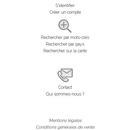
S'identifier
Créer un compte
Rechercher par mots-clés
Rechercher par pays
Rechercher sur la carte
Contact
Qui sommes-nous ?
Mentions légales
Conditions générales de vente