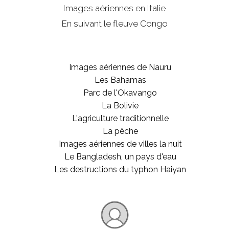
Images aériennes en Italie
En suivant le fleuve Congo
Images aériennes de Nauru
Les Bahamas
Parc de l'Okavango
La Bolivie
L'agriculture traditionnelle
La pêche
Images aériennes de villes la nuit
Le Bangladesh, un pays d'eau
Les destructions du typhon Haiyan