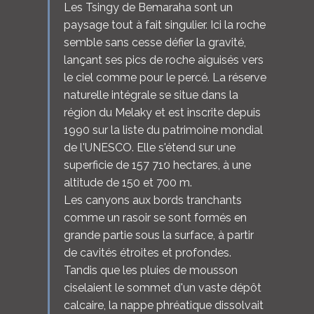
Les Tsingy de Bemaraha sont un
paysage tout à fait singulier. Ici la roche
semble sans cesse défier la gravité,
lançant ses pics de roche aiguisés vers
le ciel comme pour le percé. La réserve
naturelle intégrale se situe dans la
région du Melaky et est inscrite depuis
1990 sur la liste du patrimoine mondial
de l'UNESCO. Elle s'étend sur une
superficie de 157 710 hectares, à une
altitude de 150 et 700 m.
Les canyons aux bords tranchants
comme un rasoir se sont formés en
grande partie sous la surface, à partir
de cavités étroites et profondes.
Tandis que les pluies de mousson
ciselaient le sommet d'un vaste dépôt
calcaire, la nappe phréatique dissolvait