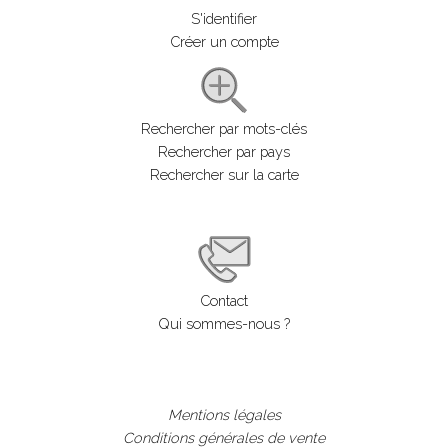
S'identifier
Créer un compte
Rechercher par mots-clés
Rechercher par pays
Rechercher sur la carte
Contact
Qui sommes-nous ?
Mentions légales
Conditions générales de vente