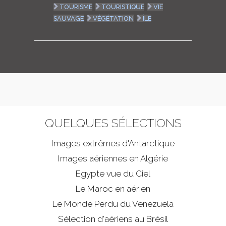
TOURISME
TOURISTIQUE
VIE
SAUVAGE
VÉGÉTATION
ÎLE
QUELQUES SÉLECTIONS
Images extrêmes d'
Antarctique
Images aériennes en Algérie
Egypte vue du Ciel
Le Maroc en aérien
Le Monde Perdu du Venezuela
Sélection d'aériens au Brésil