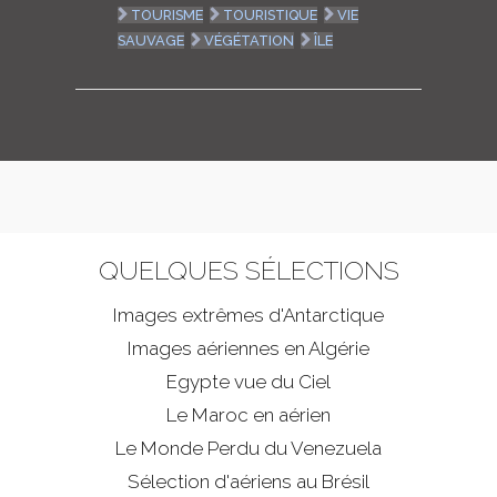
TOURISME
TOURISTIQUE
VIE
SAUVAGE
VÉGÉTATION
ÎLE
QUELQUES SÉLECTIONS
Images extrêmes d'
Antarctique
Images aériennes en Algérie
Egypte vue du Ciel
Le Maroc en aérien
Le Monde Perdu du Venezuela
Sélection d'aériens au Brésil