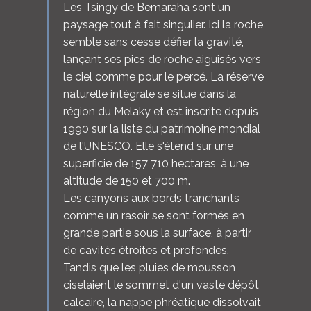
Les Tsingy de Bemaraha sont un
paysage tout à fait singulier. Ici la roche
semble sans cesse défier la gravité,
lançant ses pics de roche aiguisés vers
le ciel comme pour le percé. La réserve
naturelle intégrale se situe dans la
région du Melaky et est inscrite depuis
1990 sur la liste du patrimoine mondial
de l'UNESCO. Elle s'étend sur une
superficie de 157 710 hectares, à une
altitude de 150 et 700 m.
Les canyons aux bords tranchants
comme un rasoir se sont formés en
grande partie sous la surface, à partir
de cavités étroites et profondes.
Tandis que les pluies de mousson
ciselaient le sommet d'un vaste dépôt
calcaire, la nappe phréatique dissolvait