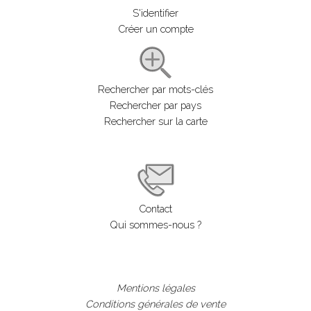
S'identifier
Créer un compte
Rechercher par mots-clés
Rechercher par pays
Rechercher sur la carte
Contact
Qui sommes-nous ?
Mentions légales
Conditions générales de vente