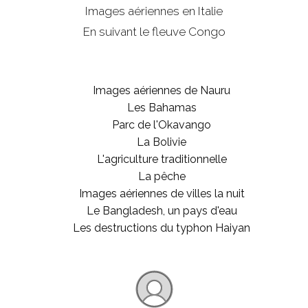
Images aériennes en Italie
En suivant le fleuve Congo
Images aériennes de Nauru
Les Bahamas
Parc de l'Okavango
La Bolivie
L'agriculture traditionnelle
La pêche
Images aériennes de villes la nuit
Le Bangladesh, un pays d'eau
Les destructions du typhon Haiyan