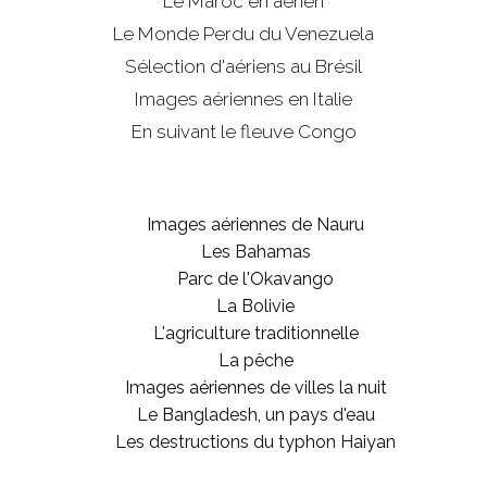
Le Maroc en aérien
Le Monde Perdu du Venezuela
Sélection d'aériens au Brésil
Images aériennes en Italie
En suivant le fleuve Congo
Images aériennes de Nauru
Les Bahamas
Parc de l'Okavango
La Bolivie
L'agriculture traditionnelle
La pêche
Images aériennes de villes la nuit
Le Bangladesh, un pays d'eau
Les destructions du typhon Haiyan