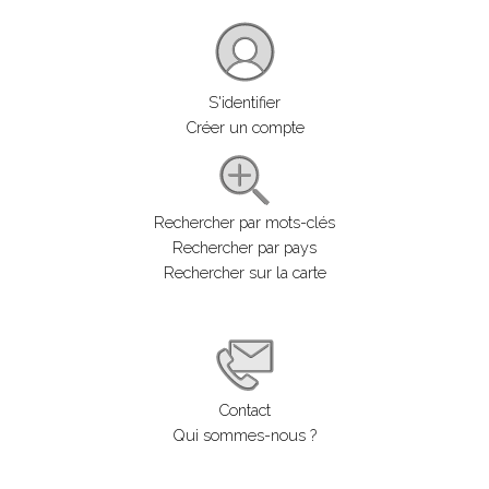
S'identifier
Créer un compte
Rechercher par mots-clés
Rechercher par pays
Rechercher sur la carte
Contact
Qui sommes-nous ?