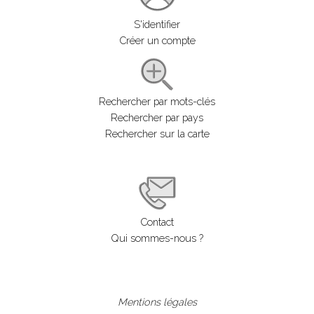
S'identifier
Créer un compte
Rechercher par mots-clés
Rechercher par pays
Rechercher sur la carte
Contact
Qui sommes-nous ?
Mentions légales