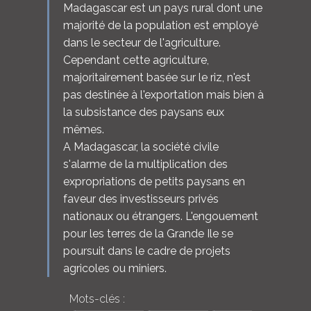
Madagascar est un pays rural dont une
majorité de la population est employé
dans le secteur de l'agriculture.
Cependant cette agriculture,
majoritairement basée sur le riz, n'est
pas destinée à l'exportation mais bien à
la subsistance des paysans eux
mêmes.
A Madagascar, la société civile
s'alarme de la multiplication des
expropriations de petits paysans en
faveur des investisseurs privés
nationaux ou étrangers. L'engouement
pour les terres de la Grande Ile se
poursuit dans le cadre de projets
agricoles ou miniers.
Mots-clés :