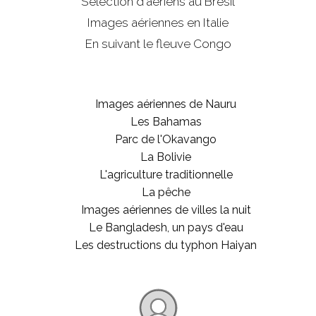
Sélection d'aériens au Brésil
Images aériennes en Italie
En suivant le fleuve Congo
Images aériennes de Nauru
Les Bahamas
Parc de l'Okavango
La Bolivie
L'agriculture traditionnelle
La pêche
Images aériennes de villes la nuit
Le Bangladesh, un pays d'eau
Les destructions du typhon Haiyan