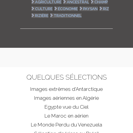
AGRICULTURE
ANCESTRAL
CHAMP
CULTURE
ÉCONOMIE
PAYSAN
RIZ
RIZIÈRE
TRADITIONNEL
QUELQUES SÉLECTIONS
Images extrêmes d'
Antarctique
Images aériennes en Algérie
Egypte vue du Ciel
Le Maroc en aérien
Le Monde Perdu du Venezuela