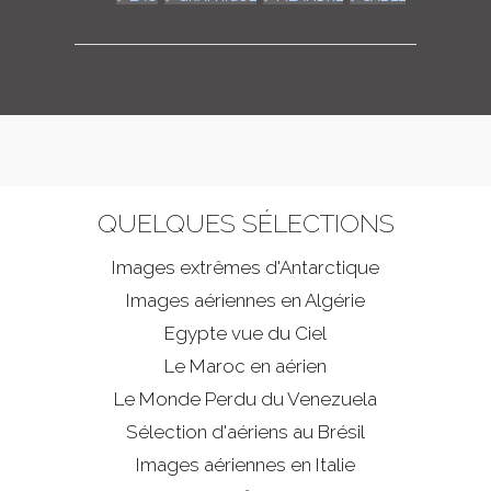
QUELQUES SÉLECTIONS
Images extrêmes d'
Antarctique
Images aériennes en Algérie
Egypte vue du Ciel
Le Maroc en aérien
Le Monde Perdu du Venezuela
Sélection d'aériens au Brésil
Images aériennes en Italie