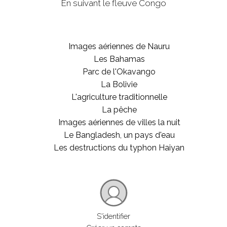
En suivant le fleuve Congo
Images aériennes de Nauru
Les Bahamas
Parc de l'Okavango
La Bolivie
L'agriculture traditionnelle
La pêche
Images aériennes de villes la nuit
Le Bangladesh, un pays d'eau
Les destructions du typhon Haiyan
S'identifier