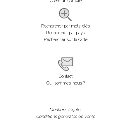
Créer un compte
Rechercher par mots-clés
Rechercher par pays
Rechercher sur la carte
Contact
Qui sommes-nous ?
Mentions légales
Conditions générales de vente