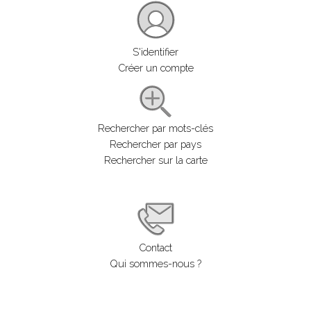
S'identifier
Créer un compte
Rechercher par mots-clés
Rechercher par pays
Rechercher sur la carte
Contact
Qui sommes-nous ?