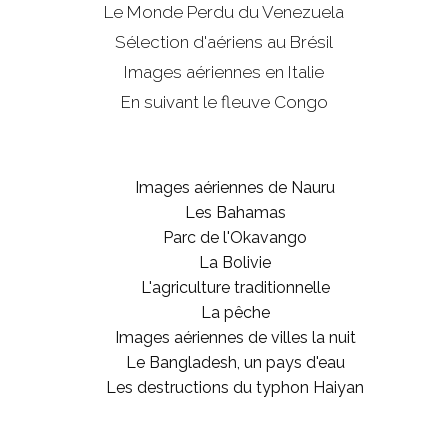
Le Monde Perdu du Venezuela
Sélection d'aériens au Brésil
Images aériennes en Italie
En suivant le fleuve Congo
Images aériennes de Nauru
Les Bahamas
Parc de l'Okavango
La Bolivie
L'agriculture traditionnelle
La pêche
Images aériennes de villes la nuit
Le Bangladesh, un pays d'eau
Les destructions du typhon Haiyan