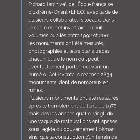
Pichard [archive], de l’École française
d’Extrême-Orient (EFEO) avec l’aide de
plusieurs collaborateurs locaux. Dans
le cadre de cet inventaire en huit
volumes publiés entre 1992 et 2001,
les monuments ont été mesurés,
photographiés et leurs plans tracés,
chacun, outre le nom qu’il peut
éventuellement porter, recevant un
numéro. Cet inventaire recense 2834
monuments, dont de nombreux en
ruines.
Plusieurs monuments ont été restaurés
après le tremblement de terre de 1975,
mais dès les années quatre-vingt-dix,
une vague de restaurations entreprises
sous l’égide du gouvernement birman
ainsi que la construction d’un terrain de