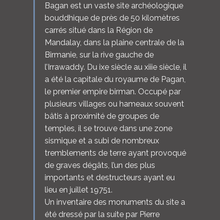
Bagan est un vaste site archéologique
bouddhique de près de 50 kilomètres
carrés situé dans la Région de
Mandalay, dans la plaine centrale de la
Birmanie, sur la rive gauche de
l’Irrawaddy. Du ixe siècle au xiiie siècle, il
a été la capitale du royaume de Pagan,
le premier empire birman. Occupé par
plusieurs villages ou hameaux souvent
bâtis à proximité de groupes de
temples, il se trouve dans une zone
sismique et a subi de nombreux
tremblements de terre ayant provoqué
de graves dégâts, l’un des plus
importants et destructeurs ayant eu
lieu en juillet 19751.
Un inventaire des monuments du site a
été dressé par la suite par Pierre