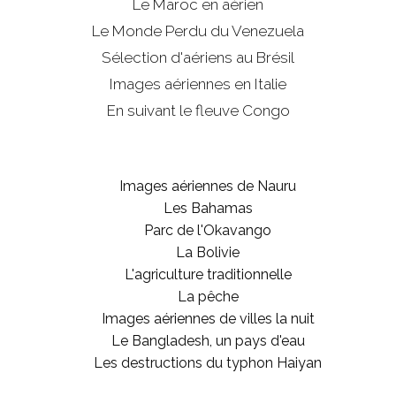
Le Maroc en aérien
Le Monde Perdu du Venezuela
Sélection d'aériens au Brésil
Images aériennes en Italie
En suivant le fleuve Congo
Images aériennes de Nauru
Les Bahamas
Parc de l'Okavango
La Bolivie
L'agriculture traditionnelle
La pêche
Images aériennes de villes la nuit
Le Bangladesh, un pays d'eau
Les destructions du typhon Haiyan