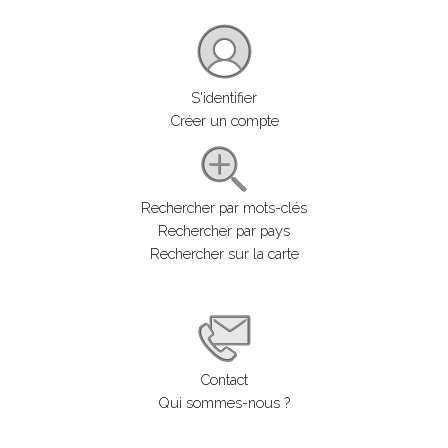
S'identifier
Créer un compte
Rechercher par mots-clés
Rechercher par pays
Rechercher sur la carte
Contact
Qui sommes-nous ?