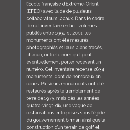
l’École française d’Extrême-Orient
(EFEO) avec l’aide de plusieurs
collaborateurs locaux. Dans le cadre
de cet inventaire en huit volumes
publiés entre 1992 et 2001, les
monuments ont été mesurés,
photographiés et leurs plans tracés,
chacun, outre le nom qu’il peut
éventuellement porter, recevant un
numéro. Cet inventaire recense 2834
monuments, dont de nombreux en
ruines. Plusieurs monuments ont été
restaurés après le tremblement de
terre de 1975, mais dès les années
quatre-vingt-dix, une vague de
restaurations entreprises sous l’égide
du gouvernement birman ainsi que la
construction d’un terrain de golf et