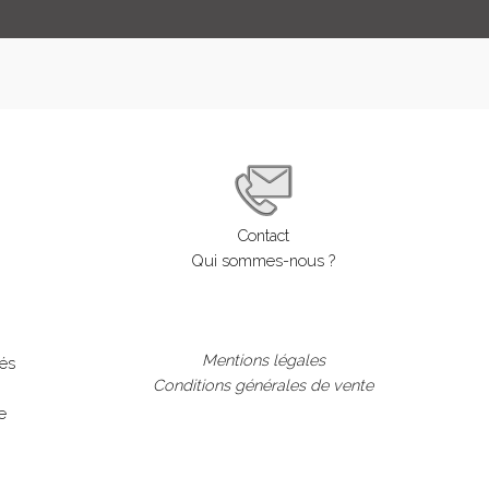
Contact
Qui sommes-nous ?
Mentions légales
lés
Conditions générales de vente
e