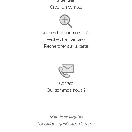
S'identifier
Créer un compte
Rechercher par mots-clés
Rechercher par pays
Rechercher sur la carte
Contact
Qui sommes-nous ?
Mentions légales
Conditions générales de vente