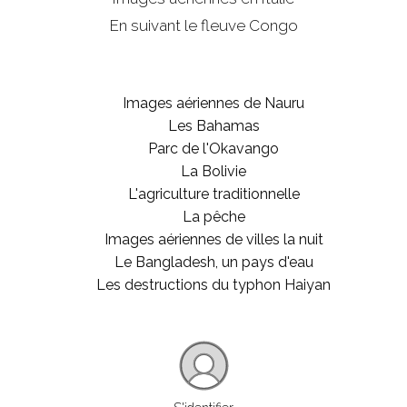
En suivant le fleuve Congo
Images aériennes de Nauru
Les Bahamas
Parc de l'Okavango
La Bolivie
L'agriculture traditionnelle
La pêche
Images aériennes de villes la nuit
Le Bangladesh, un pays d'eau
Les destructions du typhon Haiyan