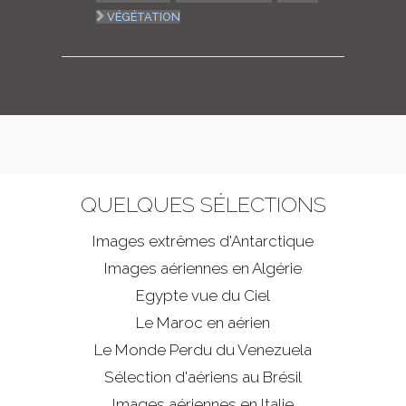
VÉGÉTATION
QUELQUES SÉLECTIONS
Images extrêmes d'
Antarctique
Images aériennes en Algérie
Egypte vue du Ciel
Le Maroc en aérien
Le Monde Perdu du Venezuela
Sélection d'aériens au Brésil
Images aériennes en Italie