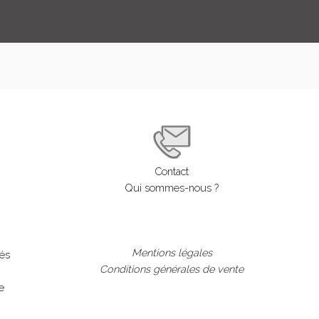
Contact
Qui sommes-nous ?
Mentions légales
lés
Conditions générales de vente
e