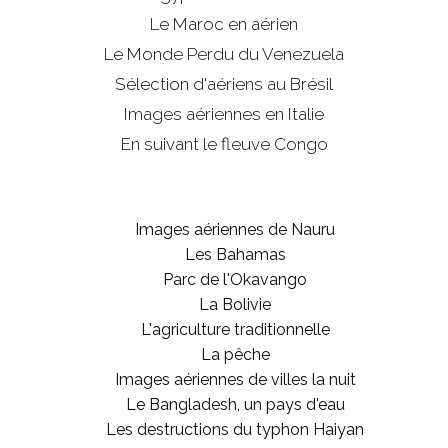
Le Maroc en aérien
Le Monde Perdu du Venezuela
Sélection d'aériens au Brésil
Images aériennes en Italie
En suivant le fleuve Congo
Images aériennes de Nauru
Les Bahamas
Parc de l'Okavango
La Bolivie
L'agriculture traditionnelle
La pêche
Images aériennes de villes la nuit
Le Bangladesh, un pays d'eau
Les destructions du typhon Haiyan