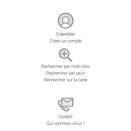
S'identifier
Créer un compte
Rechercher par mots-clés
Rechercher par pays
Rechercher sur la carte
Contact
Qui sommes-nous ?