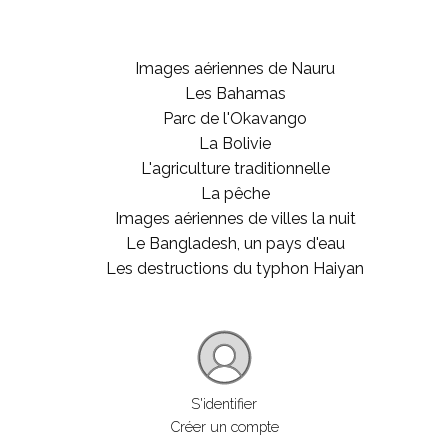
Images aériennes de Nauru
Les Bahamas
Parc de l'Okavango
La Bolivie
L'agriculture traditionnelle
La pêche
Images aériennes de villes la nuit
Le Bangladesh, un pays d'eau
Les destructions du typhon Haiyan
S'identifier
Créer un compte