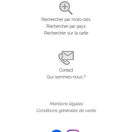
Rechercher par mots-clés
Rechercher par pays
Rechercher sur la carte
Contact
Qui sommes-nous ?
Mentions légales
Conditions générales de vente