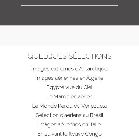
QUELQUES SÉLECTIONS
Images extrêmes d'
Antarctique
Images aériennes en Algérie
Egypte vue du Ciel
Le Maroc en aérien
Le Monde Perdu du Venezuela
Sélection d'aériens au Brésil
Images aériennes en Italie
En suivant le fleuve Congo