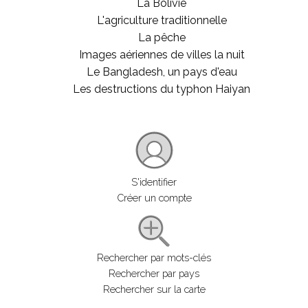
La Bolivie
L'agriculture traditionnelle
La pêche
Images aériennes de villes la nuit
Le Bangladesh, un pays d'eau
Les destructions du typhon Haiyan
S'identifier
Créer un compte
Rechercher par mots-clés
Rechercher par pays
Rechercher sur la carte