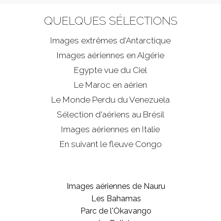
QUELQUES SÉLECTIONS
Images extrêmes d'
Antarctique
Images aériennes en Algérie
Egypte vue du Ciel
Le Maroc en aérien
Le Monde Perdu du Venezuela
Sélection d'aériens au Brésil
Images aériennes en Italie
En suivant le fleuve Congo
Images aériennes de Nauru
Les Bahamas
Parc de l'Okavango