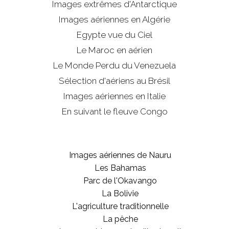
Images extrêmes d'
Antarctique
Images aériennes en Algérie
Egypte vue du Ciel
Le Maroc en aérien
Le Monde Perdu du Venezuela
Sélection d'aériens au Brésil
Images aériennes en Italie
En suivant le fleuve Congo
Images aériennes de Nauru
Les Bahamas
Parc de l'Okavango
La Bolivie
L'agriculture traditionnelle
La pêche