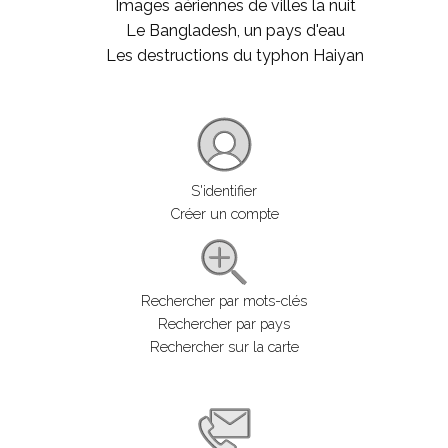
Images aériennes de villes la nuit
Le Bangladesh, un pays d'eau
Les destructions du typhon Haiyan
S'identifier
Créer un compte
Rechercher par mots-clés
Rechercher par pays
Rechercher sur la carte