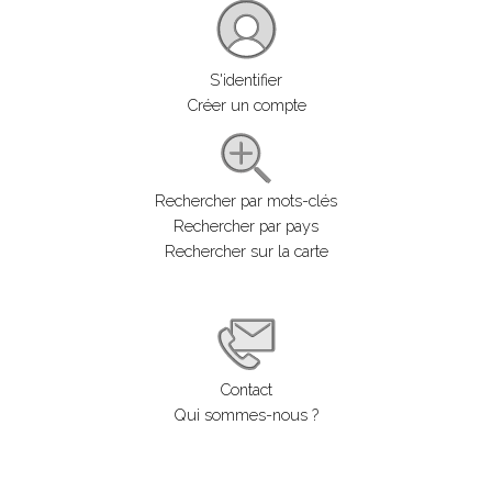
S'identifier
Créer un compte
Rechercher par mots-clés
Rechercher par pays
Rechercher sur la carte
Contact
Qui sommes-nous ?