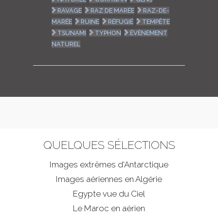
RAVAGE
RAZ DE MARÉE
RAZ-DE-
MARÉE
RUINE
RÉFUGIÉ
TEMPÊTE
TSUNAMI
TYPHON
ÉVÈNEMENT
NATUREL
QUELQUES SÉLECTIONS
Images extrêmes d'
Antarctique
Images aériennes en Algérie
Egypte vue du Ciel
Le Maroc en aérien