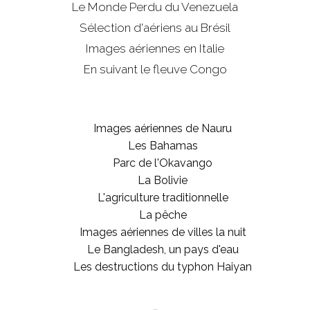
Le Monde Perdu du Venezuela
Sélection d'aériens au Brésil
Images aériennes en Italie
En suivant le fleuve Congo
Images aériennes de Nauru
Les Bahamas
Parc de l'Okavango
La Bolivie
L'agriculture traditionnelle
La pêche
Images aériennes de villes la nuit
Le Bangladesh, un pays d'eau
Les destructions du typhon Haiyan