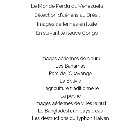
Le Monde Perdu du Venezuela
Sélection d'aériens au Brésil
Images aériennes en Italie
En suivant le fleuve Congo
Images aériennes de Nauru
Les Bahamas
Parc de l'Okavango
La Bolivie
L'agriculture traditionnelle
La pêche
Images aériennes de villes la nuit
Le Bangladesh, un pays d'eau
Les destructions du typhon Haiyan