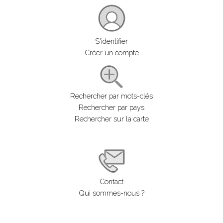
S'identifier
Créer un compte
Rechercher par mots-clés
Rechercher par pays
Rechercher sur la carte
Contact
Qui sommes-nous ?