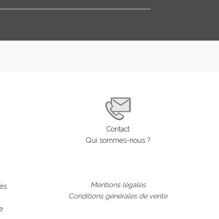
Contact
Qui sommes-nous ?
Mentions légales
lés
Conditions générales de vente
e