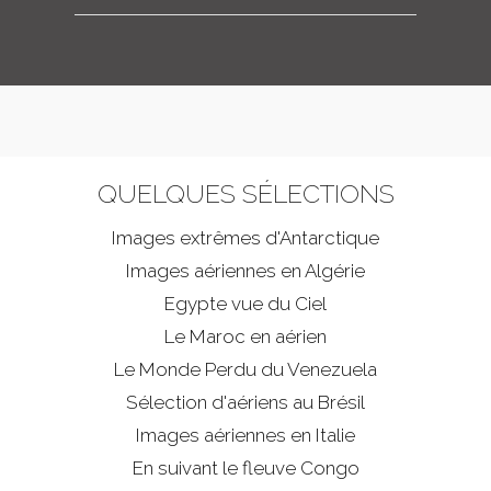
QUELQUES SÉLECTIONS
Images extrêmes d'
Antarctique
Images aériennes en Algérie
Egypte vue du Ciel
Le Maroc en aérien
Le Monde Perdu du Venezuela
Sélection d'aériens au Brésil
Images aériennes en Italie
En suivant le fleuve Congo