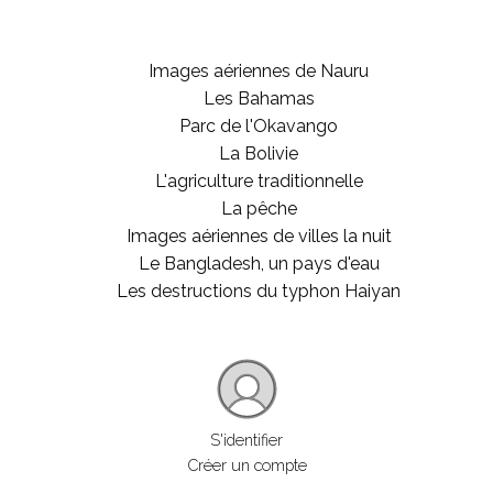
Images aériennes de Nauru
Les Bahamas
Parc de l'Okavango
La Bolivie
L'agriculture traditionnelle
La pêche
Images aériennes de villes la nuit
Le Bangladesh, un pays d'eau
Les destructions du typhon Haiyan
S'identifier
Créer un compte