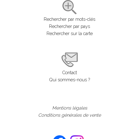
Rechercher par mots-clés
Rechercher par pays
Rechercher sur la carte
Contact
Qui sommes-nous ?
Mentions légales
Conditions générales de vente