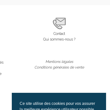
Contact
Qui sommes-nous ?
Mentions légales
lés
Conditions générales de vente
e
Ce site utilise des cookies pour vos assurer
la meilleure expérience utilisateur possible.