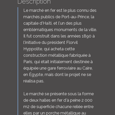
Description
Le marché en fer est le plus connu des
marchés publics de Port-au-Prince, la
capitale d'Haïti, et l'un des plus
emblématiques monuments de la ville.
Il fut construit dans les années 1890 à
l'initiative du président Florvil
Hyppolite, qui acheta cette
construction métallique fabriquée à
Paris, qui était initialement destinée à
équipée une gare ferroviaire au Caire,
en Égypte, mais dont le projet ne se
réalisa pas.
Le marché se présente sous la forme
de deux halles en fer d'à peine 2 000
m2 de superficie chacune reliée entre
elles par un porche métallique au