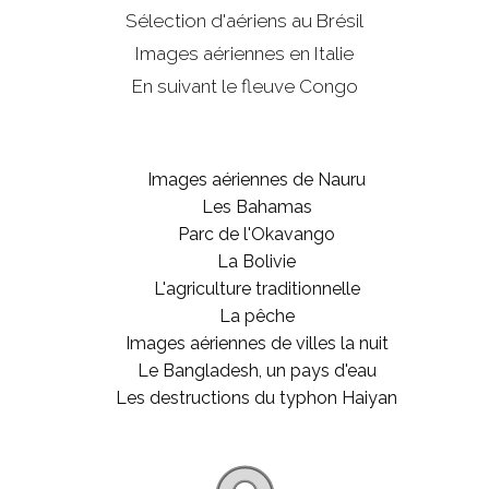
Sélection d'aériens au Brésil
Images aériennes en Italie
En suivant le fleuve Congo
Images aériennes de Nauru
Les Bahamas
Parc de l'Okavango
La Bolivie
L'agriculture traditionnelle
La pêche
Images aériennes de villes la nuit
Le Bangladesh, un pays d'eau
Les destructions du typhon Haiyan