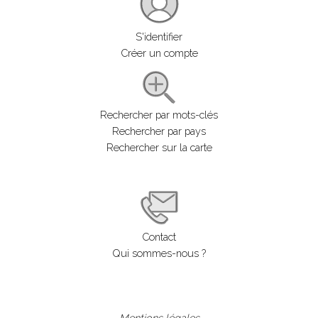
S'identifier
Créer un compte
Rechercher par mots-clés
Rechercher par pays
Rechercher sur la carte
Contact
Qui sommes-nous ?
Mentions légales