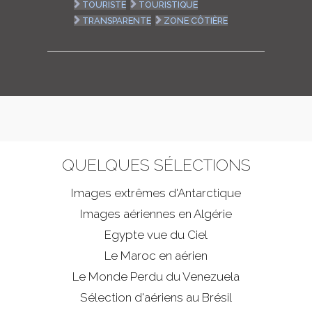
TOURISTE
TOURISTIQUE
TRANSPARENTE
ZONE CÔTIÈRE
QUELQUES SÉLECTIONS
Images extrêmes d'
Antarctique
Images aériennes en Algérie
Egypte vue du Ciel
Le Maroc en aérien
Le Monde Perdu du Venezuela
Sélection d'aériens au Brésil