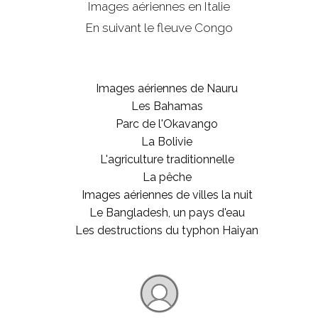
Images aériennes en Italie
En suivant le fleuve Congo
Images aériennes de Nauru
Les Bahamas
Parc de l'Okavango
La Bolivie
L'agriculture traditionnelle
La pêche
Images aériennes de villes la nuit
Le Bangladesh, un pays d'eau
Les destructions du typhon Haiyan