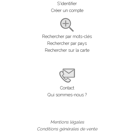
S'identifier
Créer un compte
Rechercher par mots-clés
Rechercher par pays
Rechercher sur la carte
Contact
Qui sommes-nous ?
Mentions légales
Conditions générales de vente