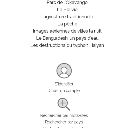
Parc de l'Okavango
La Bolivie
L'agriculture traditionnelle
La pêche
Images aériennes de villes la nuit
Le Bangladesh, un pays d'eau
Les destructions du typhon Haiyan
S'identifier
Créer un compte
Rechercher par mots-clés
Rechercher par pays