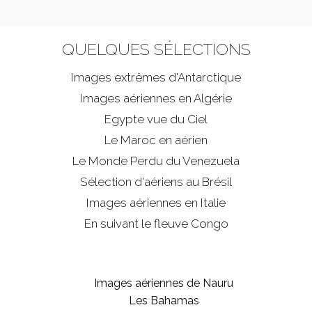
QUELQUES SÉLECTIONS
Images extrêmes d'
Antarctique
Images aériennes en Algérie
Egypte vue du Ciel
Le Maroc en aérien
Le Monde Perdu du Venezuela
Sélection d'aériens au Brésil
Images aériennes en Italie
En suivant le fleuve Congo
Images aériennes de Nauru
Les Bahamas