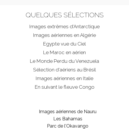
QUELQUES SÉLECTIONS
Images extrêmes d'
Antarctique
Images aériennes en Algérie
Egypte vue du Ciel
Le Maroc en aérien
Le Monde Perdu du Venezuela
Sélection d'aériens au Brésil
Images aériennes en Italie
En suivant le fleuve Congo
Images aériennes de Nauru
Les Bahamas
Parc de l'Okavango