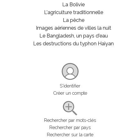
La Bolivie
L'agriculture traditionnelle
La pêche
Images aériennes de villes la nuit
Le Bangladesh, un pays d'eau
Les destructions du typhon Haiyan
S'identifier
Créer un compte
Rechercher par mots-clés
Rechercher par pays
Rechercher sur la carte