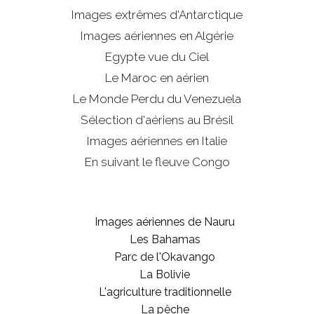
Images extrêmes d'
Antarctique
Images aériennes en Algérie
Egypte vue du Ciel
Le Maroc en aérien
Le Monde Perdu du Venezuela
Sélection d'aériens au Brésil
Images aériennes en Italie
En suivant le fleuve Congo
Images aériennes de Nauru
Les Bahamas
Parc de l'Okavango
La Bolivie
L'agriculture traditionnelle
La pêche