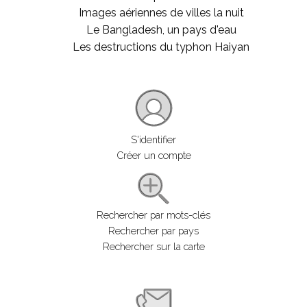
Images aériennes de villes la nuit
Le Bangladesh, un pays d'eau
Les destructions du typhon Haiyan
S'identifier
Créer un compte
Rechercher par mots-clés
Rechercher par pays
Rechercher sur la carte