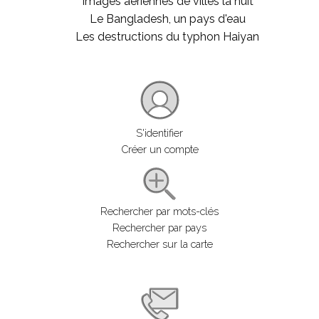
Images aériennes de villes la nuit
Le Bangladesh, un pays d'eau
Les destructions du typhon Haiyan
S'identifier
Créer un compte
Rechercher par mots-clés
Rechercher par pays
Rechercher sur la carte