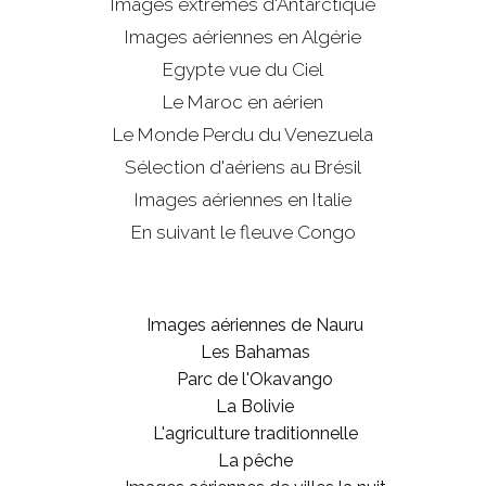
Images extrêmes d'
Antarctique
Images aériennes en Algérie
Egypte vue du Ciel
Le Maroc en aérien
Le Monde Perdu du Venezuela
Sélection d'aériens au Brésil
Images aériennes en Italie
En suivant le fleuve Congo
Images aériennes de Nauru
Les Bahamas
Parc de l'Okavango
La Bolivie
L'agriculture traditionnelle
La pêche