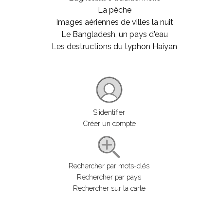
La pêche
Images aériennes de villes la nuit
Le Bangladesh, un pays d'eau
Les destructions du typhon Haiyan
S'identifier
Créer un compte
Rechercher par mots-clés
Rechercher par pays
Rechercher sur la carte