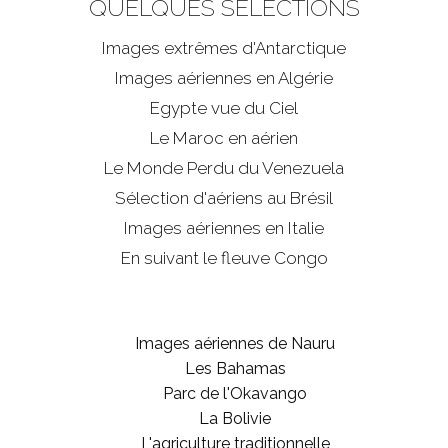
QUELQUES SÉLECTIONS
Images extrêmes d'
Antarctique
Images aériennes en Algérie
Egypte vue du Ciel
Le Maroc en aérien
Le Monde Perdu du Venezuela
Sélection d'aériens au Brésil
Images aériennes en Italie
En suivant le fleuve Congo
Images aériennes de Nauru
Les Bahamas
Parc de l'Okavango
La Bolivie
L'agriculture traditionnelle