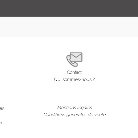
Contact
Qui sommes-nous ?
Mentions légales
lés
Conditions générales de vente
e