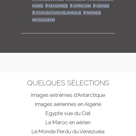
NORD
MAGHREB
AFRICAIN
ARABE
CIVILISATION ISLAMIQUE
MONDE
MUSULMAN
QUELQUES SÉLECTIONS
Images extrêmes d'
Antarctique
Images aériennes en Algérie
Egypte vue du Ciel
Le Maroc en aérien
Le Monde Perdu du Venezuela