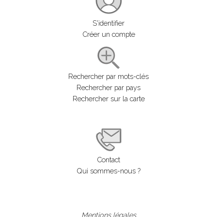
S'identifier
Créer un compte
Rechercher par mots-clés
Rechercher par pays
Rechercher sur la carte
Contact
Qui sommes-nous ?
Mentions légales