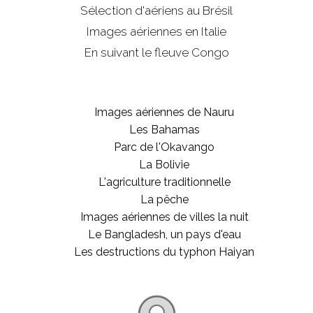
Sélection d'aériens au Brésil
Images aériennes en Italie
En suivant le fleuve Congo
Images aériennes de Nauru
Les Bahamas
Parc de l'Okavango
La Bolivie
L'agriculture traditionnelle
La pêche
Images aériennes de villes la nuit
Le Bangladesh, un pays d'eau
Les destructions du typhon Haiyan