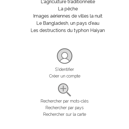
L'agriculture traditionnelle
La pêche
Images aériennes de villes la nuit
Le Bangladesh, un pays d'eau
Les destructions du typhon Haiyan
S'identifier
Créer un compte
Rechercher par mots-clés
Rechercher par pays
Rechercher sur la carte