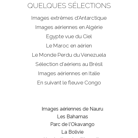
QUELQUES SÉLECTIONS
Images extrêmes d'
Antarctique
Images aériennes en Algérie
Egypte vue du Ciel
Le Maroc en aérien
Le Monde Perdu du Venezuela
Sélection d'aériens au Brésil
Images aériennes en Italie
En suivant le fleuve Congo
Images aériennes de Nauru
Les Bahamas
Parc de l'Okavango
La Bolivie