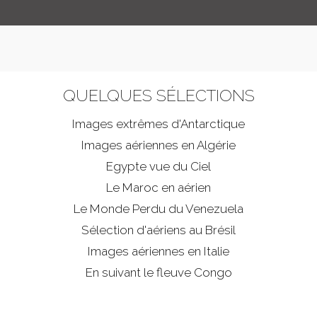
QUELQUES SÉLECTIONS
Images extrêmes d'
Antarctique
Images aériennes en Algérie
Egypte vue du Ciel
Le Maroc en aérien
Le Monde Perdu du Venezuela
Sélection d'aériens au Brésil
Images aériennes en Italie
En suivant le fleuve Congo