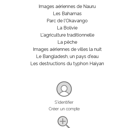
Images aériennes de Nauru
Les Bahamas
Parc de l'Okavango
La Bolivie
L'agriculture traditionnelle
La pêche
Images aériennes de villes la nuit
Le Bangladesh, un pays d'eau
Les destructions du typhon Haiyan
S'identifier
Créer un compte