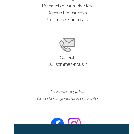
Rechercher par mots-clés
Rechercher par pays
Rechercher sur la carte
Contact
Qui sommes-nous ?
Mentions légales
Conditions générales de vente