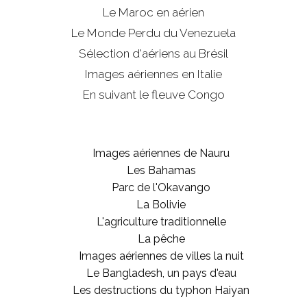
Le Maroc en aérien
Le Monde Perdu du Venezuela
Sélection d'aériens au Brésil
Images aériennes en Italie
En suivant le fleuve Congo
Images aériennes de Nauru
Les Bahamas
Parc de l'Okavango
La Bolivie
L'agriculture traditionnelle
La pêche
Images aériennes de villes la nuit
Le Bangladesh, un pays d'eau
Les destructions du typhon Haiyan