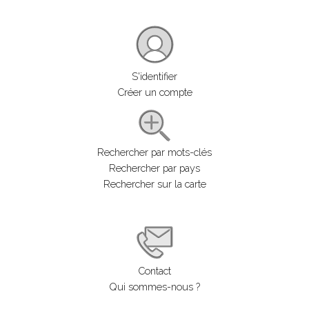
S'identifier
Créer un compte
Rechercher par mots-clés
Rechercher par pays
Rechercher sur la carte
Contact
Qui sommes-nous ?