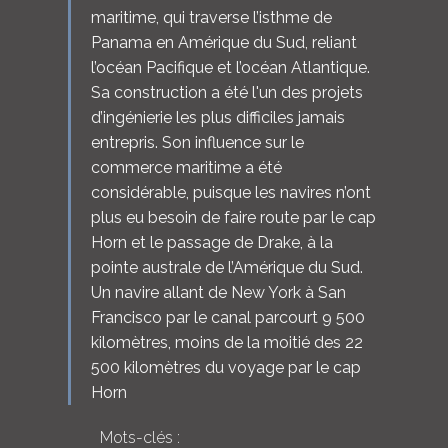
maritime, qui traverse l’isthme de
Panama en Amérique du Sud, reliant
l’océan Pacifique et l’océan Atlantique.
Sa construction a été l'un des projets
d’ingénierie les plus difficiles jamais
entrepris. Son influence sur le
commerce maritime a été
considérable, puisque les navires n’ont
plus eu besoin de faire route par le cap
Horn et le passage de Drake, à la
pointe australe de l’Amérique du Sud.
Un navire allant de New York à San
Francisco par le canal parcourt 9 500
kilomètres, moins de la moitié des 22
500 kilomètres du voyage par le cap
Horn
Mots-clés :