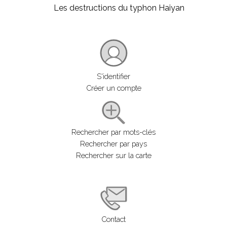
Les destructions du typhon Haiyan
S'identifier
Créer un compte
Rechercher par mots-clés
Rechercher par pays
Rechercher sur la carte
Contact