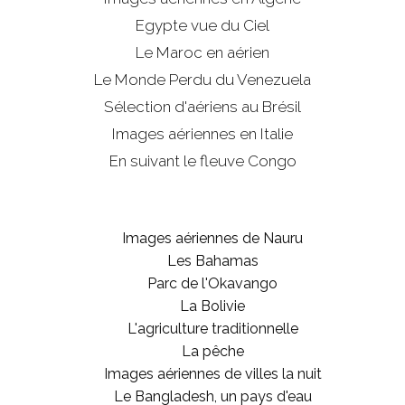
Egypte vue du Ciel
Le Maroc en aérien
Le Monde Perdu du Venezuela
Sélection d'aériens au Brésil
Images aériennes en Italie
En suivant le fleuve Congo
Images aériennes de Nauru
Les Bahamas
Parc de l'Okavango
La Bolivie
L'agriculture traditionnelle
La pêche
Images aériennes de villes la nuit
Le Bangladesh, un pays d'eau