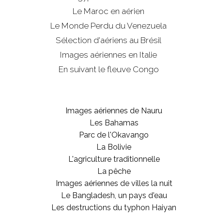
Le Maroc en aérien
Le Monde Perdu du Venezuela
Sélection d'aériens au Brésil
Images aériennes en Italie
En suivant le fleuve Congo
Images aériennes de Nauru
Les Bahamas
Parc de l'Okavango
La Bolivie
L'agriculture traditionnelle
La pêche
Images aériennes de villes la nuit
Le Bangladesh, un pays d'eau
Les destructions du typhon Haiyan