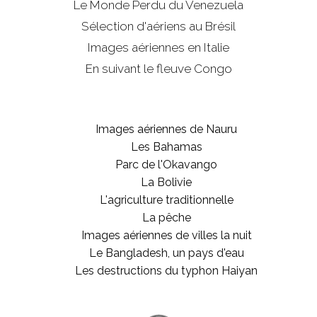
Le Monde Perdu du Venezuela
Sélection d'aériens au Brésil
Images aériennes en Italie
En suivant le fleuve Congo
Images aériennes de Nauru
Les Bahamas
Parc de l'Okavango
La Bolivie
L'agriculture traditionnelle
La pêche
Images aériennes de villes la nuit
Le Bangladesh, un pays d'eau
Les destructions du typhon Haiyan