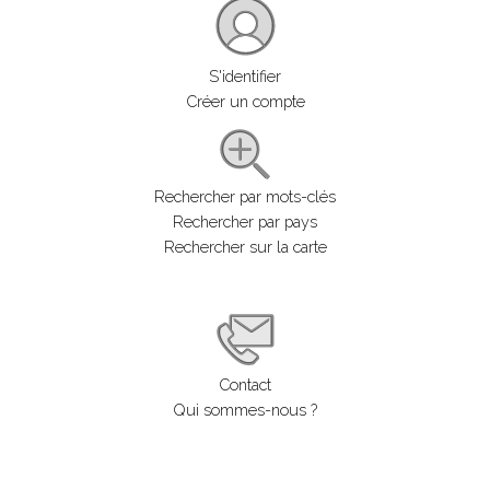
S'identifier
Créer un compte
Rechercher par mots-clés
Rechercher par pays
Rechercher sur la carte
Contact
Qui sommes-nous ?