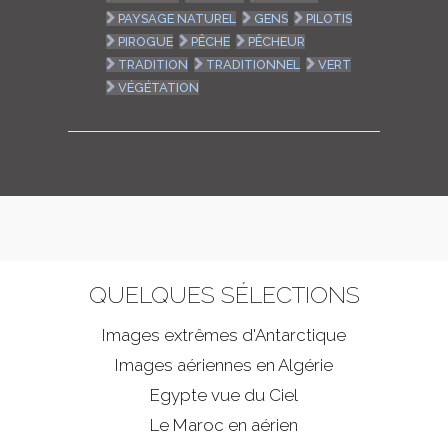
PAYSAGE NATUREL
GENS
PILOTIS
PIROGUE
PÊCHE
PÊCHEUR
TRADITION
TRADITIONNEL
VERT
VÉGÉTATION
QUELQUES SÉLECTIONS
Images extrêmes d'
Antarctique
Images aériennes en Algérie
Egypte vue du Ciel
Le Maroc en aérien