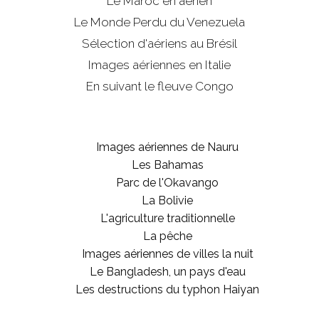
Le Maroc en aérien
Le Monde Perdu du Venezuela
Sélection d'aériens au Brésil
Images aériennes en Italie
En suivant le fleuve Congo
Images aériennes de Nauru
Les Bahamas
Parc de l'Okavango
La Bolivie
L'agriculture traditionnelle
La pêche
Images aériennes de villes la nuit
Le Bangladesh, un pays d'eau
Les destructions du typhon Haiyan