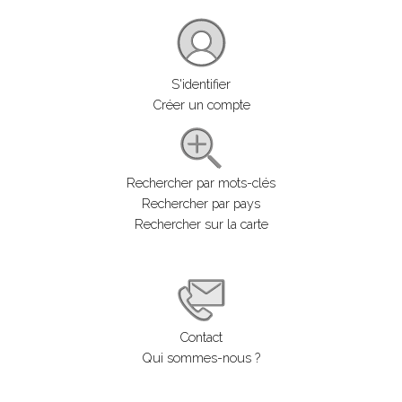
S'identifier
Créer un compte
Rechercher par mots-clés
Rechercher par pays
Rechercher sur la carte
Contact
Qui sommes-nous ?