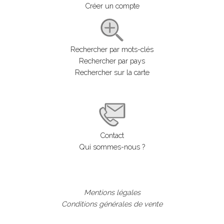
Créer un compte
Rechercher par mots-clés
Rechercher par pays
Rechercher sur la carte
Contact
Qui sommes-nous ?
Mentions légales
Conditions générales de vente