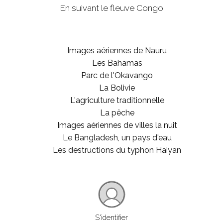
En suivant le fleuve Congo
Images aériennes de Nauru
Les Bahamas
Parc de l'Okavango
La Bolivie
L'agriculture traditionnelle
La pêche
Images aériennes de villes la nuit
Le Bangladesh, un pays d'eau
Les destructions du typhon Haiyan
S'identifier