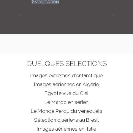
VÉGÉTATION
QUELQUES SÉLECTIONS
Images extrêmes d'
Antarctique
Images aériennes en Algérie
Egypte vue du Ciel
Le Maroc en aérien
Le Monde Perdu du Venezuela
Sélection d'aériens au Brésil
Images aériennes en Italie