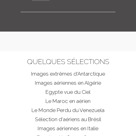
QUELQUES SÉLECTIONS
Images extrêmes d'
Antarctique
Images aériennes en Algérie
Egypte vue du Ciel
Le Maroc en aérien
Le Monde Perdu du Venezuela
Sélection d'aériens au Brésil
Images aériennes en Italie