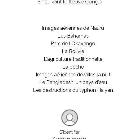
En suivant le fleuve Congo
Images aériennes de Nauru
Les Bahamas
Parc de l'Okavango
La Bolivie
L'agriculture traditionnelle
La pêche
Images aériennes de villes la nuit
Le Bangladesh, un pays d'eau
Les destructions du typhon Haiyan
S'identifier