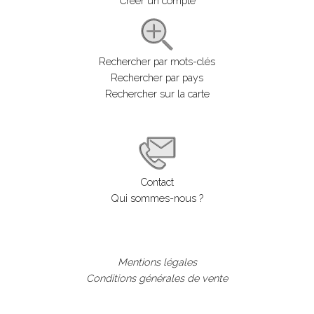
Créer un compte
Rechercher par mots-clés
Rechercher par pays
Rechercher sur la carte
Contact
Qui sommes-nous ?
Mentions légales
Conditions générales de vente