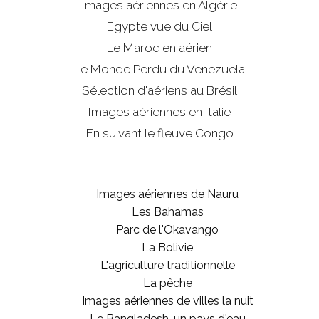
Images aériennes en Algérie
Egypte vue du Ciel
Le Maroc en aérien
Le Monde Perdu du Venezuela
Sélection d'aériens au Brésil
Images aériennes en Italie
En suivant le fleuve Congo
Images aériennes de Nauru
Les Bahamas
Parc de l'Okavango
La Bolivie
L'agriculture traditionnelle
La pêche
Images aériennes de villes la nuit
Le Bangladesh, un pays d'eau