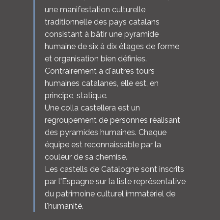
une manifestation culturelle
traditionnelle des pays catalans
consistant à bâtir une pyramide
humaine de six à dix étages de forme
et organisation bien définies.
Contrairement à d'autres tours
humaines catalanes, elle est, en
principe, statique.
Une colla castellera est un
regroupement de personnes réalisant
des pyramides humaines. Chaque
équipe est reconnaissable par la
couleur de sa chemise.
Les castells de Catalogne sont inscrits
par l'Espagne sur la liste représentative
du patrimoine culturel immatériel de
l'humanité.