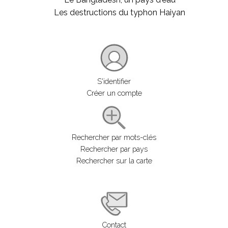
Les destructions du typhon Haiyan
S'identifier
Créer un compte
Rechercher par mots-clés
Rechercher par pays
Rechercher sur la carte
Contact