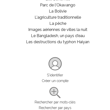
Parc de l'Okavango
La Bolivie
L'agriculture traditionnelle
La pêche
Images aériennes de villes la nuit
Le Bangladesh, un pays d'eau
Les destructions du typhon Haiyan
S'identifier
Créer un compte
Rechercher par mots-clés
Rechercher par pays