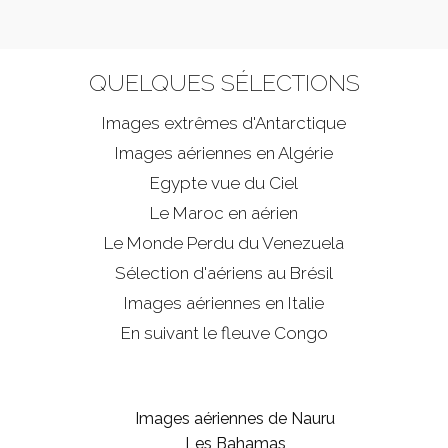
QUELQUES SÉLECTIONS
Images extrêmes d'
Antarctique
Images aériennes en Algérie
Egypte vue du Ciel
Le Maroc en aérien
Le Monde Perdu du Venezuela
Sélection d'aériens au Brésil
Images aériennes en Italie
En suivant le fleuve Congo
Images aériennes de Nauru
Les Bahamas