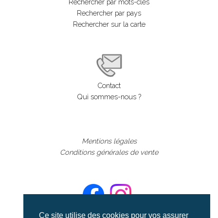
Rechercher par mots-clés
Rechercher par pays
Rechercher sur la carte
Contact
Qui sommes-nous ?
Mentions légales
Conditions générales de vente
Ce site utilise des cookies pour vos assurer