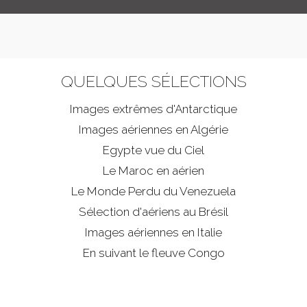
QUELQUES SÉLECTIONS
Images extrêmes d'
Antarctique
Images aériennes en Algérie
Egypte vue du Ciel
Le Maroc en aérien
Le Monde Perdu du Venezuela
Sélection d'aériens au Brésil
Images aériennes en Italie
En suivant le fleuve Congo