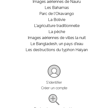
Images aériennes de Nauru
Les Bahamas
Parc de l'Okavango
La Bolivie
L'agriculture traditionnelle
La pêche
Images aériennes de villes la nuit
Le Bangladesh, un pays d'eau
Les destructions du typhon Haiyan
S'identifier
Créer un compte