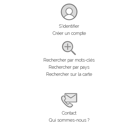
S'identifier
Créer un compte
Rechercher par mots-clés
Rechercher par pays
Rechercher sur la carte
Contact
Qui sommes-nous ?