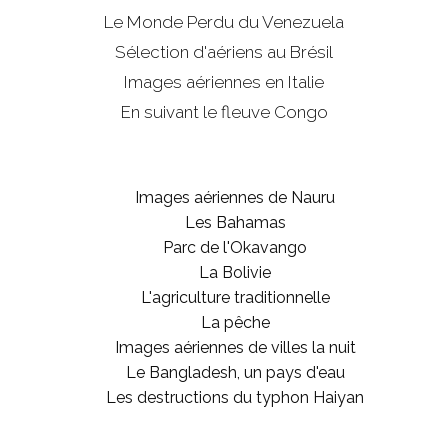
Le Monde Perdu du Venezuela
Sélection d'aériens au Brésil
Images aériennes en Italie
En suivant le fleuve Congo
Images aériennes de Nauru
Les Bahamas
Parc de l'Okavango
La Bolivie
L'agriculture traditionnelle
La pêche
Images aériennes de villes la nuit
Le Bangladesh, un pays d'eau
Les destructions du typhon Haiyan