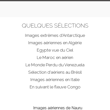
QUELQUES SÉLECTIONS
Images extrêmes d'
Antarctique
Images aériennes en Algérie
Egypte vue du Ciel
Le Maroc en aérien
Le Monde Perdu du Venezuela
Sélection d'aériens au Brésil
Images aériennes en Italie
En suivant le fleuve Congo
Images aériennes de Nauru