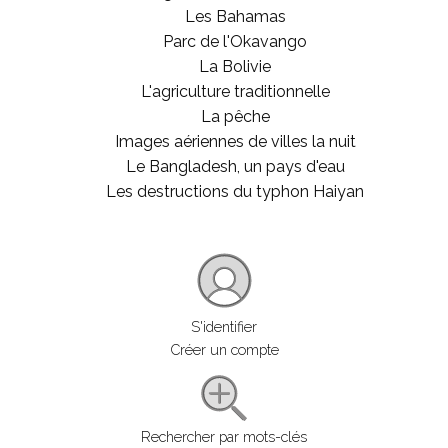
Les Bahamas
Parc de l'Okavango
La Bolivie
L'agriculture traditionnelle
La pêche
Images aériennes de villes la nuit
Le Bangladesh, un pays d'eau
Les destructions du typhon Haiyan
S'identifier
Créer un compte
Rechercher par mots-clés