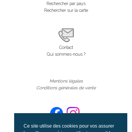
Rechercher par pays
Rechercher sur la carte
Contact
Qui sommes-nous ?
Mentions légales
Conditions générales de vente
Ce site utilise des cookies pour vos assurer