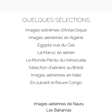
QUELQUES SÉLECTIONS
Images extrêmes d'
Antarctique
Images aériennes en Algérie
Egypte vue du Ciel
Le Maroc en aérien
Le Monde Perdu du Venezuela
Sélection d'aériens au Brésil
Images aériennes en Italie
En suivant le fleuve Congo
Images aériennes de Nauru
Les Bahamas