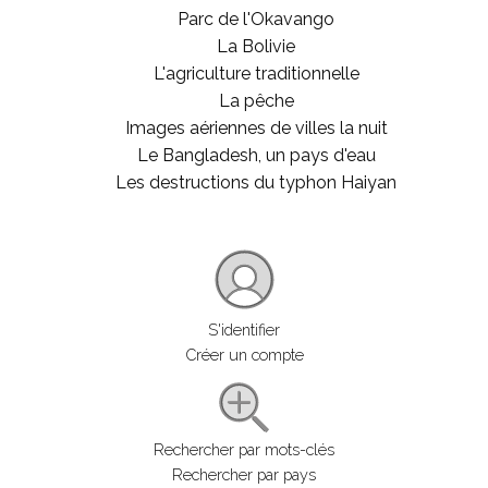
Parc de l'Okavango
La Bolivie
L'agriculture traditionnelle
La pêche
Images aériennes de villes la nuit
Le Bangladesh, un pays d'eau
Les destructions du typhon Haiyan
S'identifier
Créer un compte
Rechercher par mots-clés
Rechercher par pays