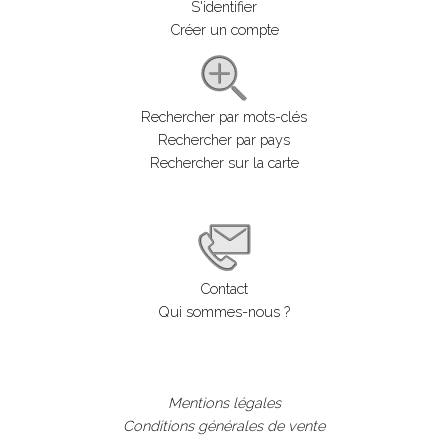
S'identifier
Créer un compte
Rechercher par mots-clés
Rechercher par pays
Rechercher sur la carte
Contact
Qui sommes-nous ?
Mentions légales
Conditions générales de vente