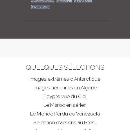
L'OKAVANGO
FAUNE
NATURE
RÉSERVE
QUELQUES SÉLECTIONS
Images extrêmes d'
Antarctique
Images aériennes en Algérie
Egypte vue du Ciel
Le Maroc en aérien
Le Monde Perdu du Venezuela
Sélection d'aériens au Brésil