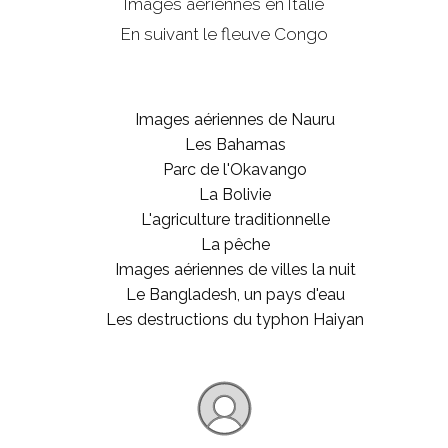
Images aériennes en Italie
En suivant le fleuve Congo
Images aériennes de Nauru
Les Bahamas
Parc de l'Okavango
La Bolivie
L'agriculture traditionnelle
La pêche
Images aériennes de villes la nuit
Le Bangladesh, un pays d'eau
Les destructions du typhon Haiyan