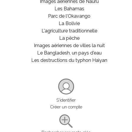
Images aériennes de Nauru
Les Bahamas
Parc de l'Okavango
La Bolivie
L'agriculture traditionnelle
La pêche
Images aériennes de villes la nuit
Le Bangladesh, un pays d'eau
Les destructions du typhon Haiyan
S'identifier
Créer un compte