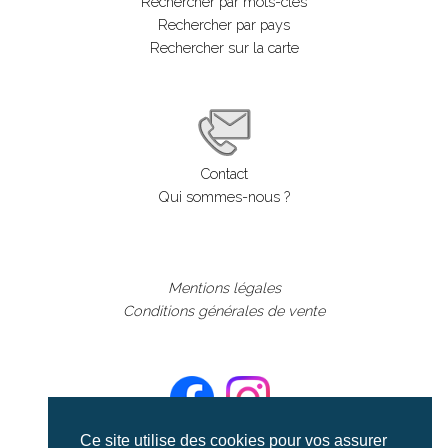
Rechercher par mots-clés
Rechercher par pays
Rechercher sur la carte
Contact
Qui sommes-nous ?
Mentions légales
Conditions générales de vente
Ce site utilise des cookies pour vos assurer