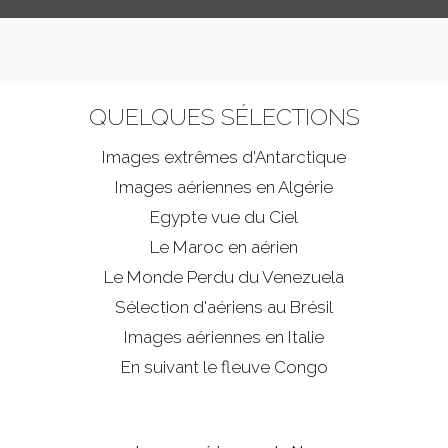
QUELQUES SÉLECTIONS
Images extrêmes d'
Antarctique
Images aériennes en Algérie
Egypte vue du Ciel
Le Maroc en aérien
Le Monde Perdu du Venezuela
Sélection d'aériens au Brésil
Images aériennes en Italie
En suivant le fleuve Congo