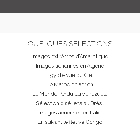
QUELQUES SÉLECTIONS
Images extrêmes d'
Antarctique
Images aériennes en Algérie
Egypte vue du Ciel
Le Maroc en aérien
Le Monde Perdu du Venezuela
Sélection d'aériens au Brésil
Images aériennes en Italie
En suivant le fleuve Congo