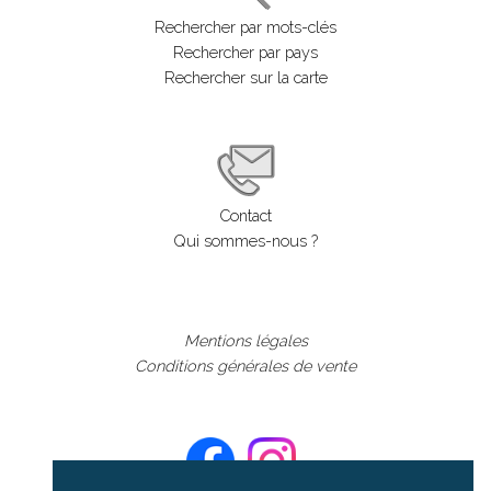
Rechercher par mots-clés
Rechercher par pays
Rechercher sur la carte
Contact
Qui sommes-nous ?
Mentions légales
Conditions générales de vente