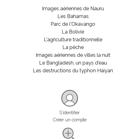
Images aériennes de Nauru
Les Bahamas
Parc de l'Okavango
La Bolivie
L'agriculture traditionnelle
La pêche
Images aériennes de villes la nuit
Le Bangladesh, un pays d'eau
Les destructions du typhon Haiyan
S'identifier
Créer un compte