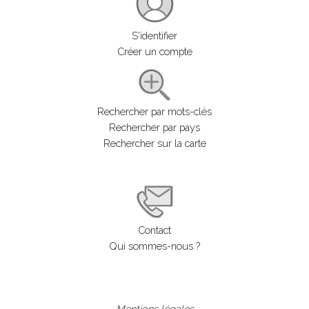
S'identifier
Créer un compte
Rechercher par mots-clés
Rechercher par pays
Rechercher sur la carte
Contact
Qui sommes-nous ?
Mentions légales