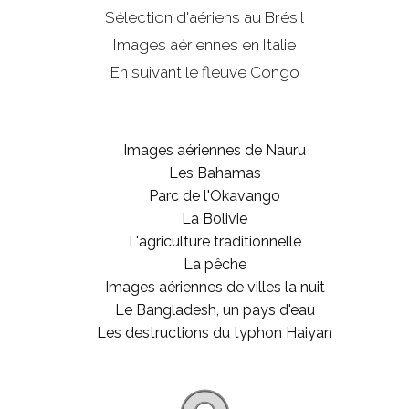
Sélection d'aériens au Brésil
Images aériennes en Italie
En suivant le fleuve Congo
Images aériennes de Nauru
Les Bahamas
Parc de l'Okavango
La Bolivie
L'agriculture traditionnelle
La pêche
Images aériennes de villes la nuit
Le Bangladesh, un pays d'eau
Les destructions du typhon Haiyan