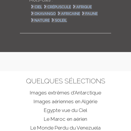
CIEL
CRÉPUSCULE
AFRIQUE
OKAVANGO
AFRICAINE
FAUNE
NATURE
SOLEIL
QUELQUES SÉLECTIONS
Images extrêmes d'
Antarctique
Images aériennes en Algérie
Egypte vue du Ciel
Le Maroc en aérien
Le Monde Perdu du Venezuela