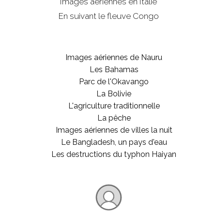
Images aériennes en Italie
En suivant le fleuve Congo
Images aériennes de Nauru
Les Bahamas
Parc de l'Okavango
La Bolivie
L'agriculture traditionnelle
La pêche
Images aériennes de villes la nuit
Le Bangladesh, un pays d'eau
Les destructions du typhon Haiyan