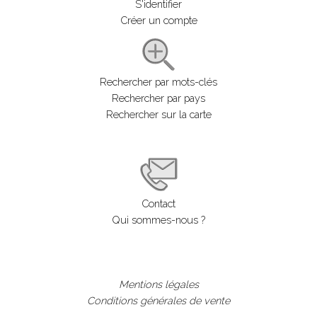
S'identifier
Créer un compte
Rechercher par mots-clés
Rechercher par pays
Rechercher sur la carte
Contact
Qui sommes-nous ?
Mentions légales
Conditions générales de vente