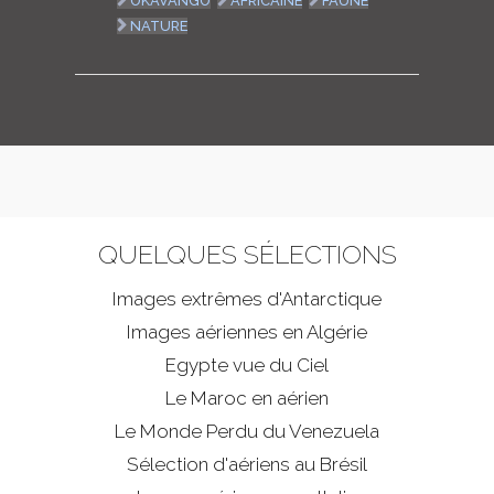
OKAVANGO
AFRICAINE
FAUNE
NATURE
QUELQUES SÉLECTIONS
Images extrêmes d'
Antarctique
Images aériennes en Algérie
Egypte vue du Ciel
Le Maroc en aérien
Le Monde Perdu du Venezuela
Sélection d'aériens au Brésil